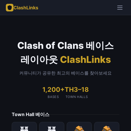
ClashLinks
Clash of Clans 베이스
레이아웃
ClashLinks
커뮤니티가 공유한 최고의 베이스를 찾아보세요
1,200+
TH3–18
BASES
TOWN HALLS
Town Hall 베이스
🏰
🏰